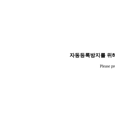
자동등록방지를 위해
Please p