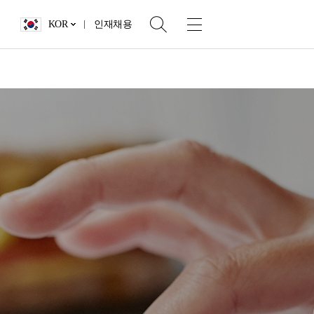
KOR
인재채용