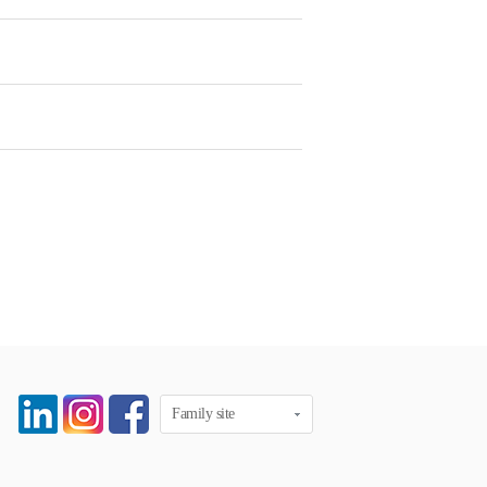
Family site