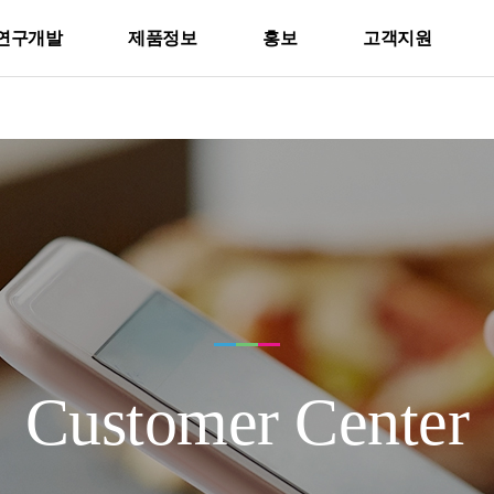
연구개발
제품정보
홍보
고객지원
Customer Center