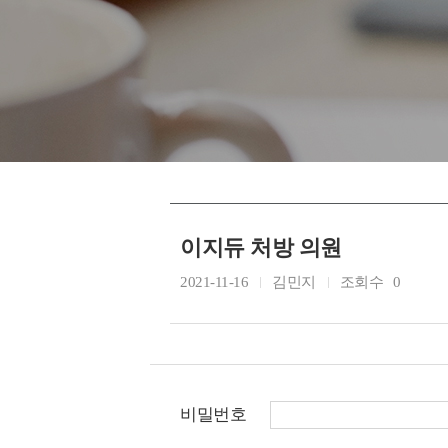
이지듀 처방 의원
2021-11-16
김민지
조회수
0
비밀번호