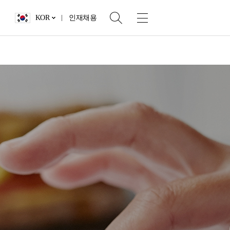
KOR
인재채용