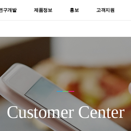
연구개발
제품정보
홍보
고객지원
Customer Center