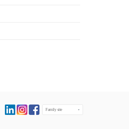
Family site