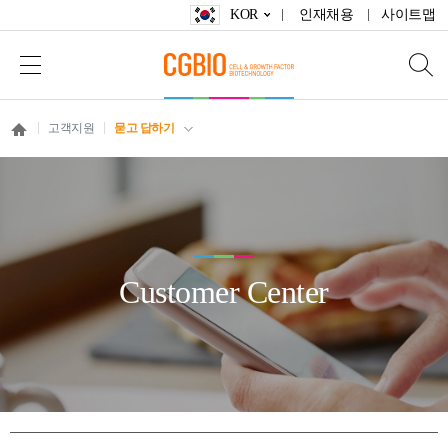
KOR
인재채용
사이트맵
고객지원
묻고 답하기
Customer Center