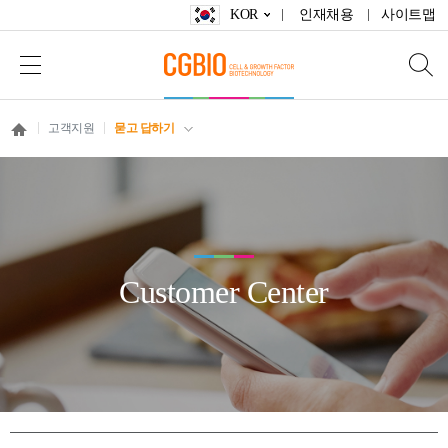
KOR
인재채용
사이트맵
고객지원
묻고 답하기
Customer Center