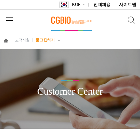
KOR
인재채용
사이트맵
고객지원
묻고 답하기
Customer Center