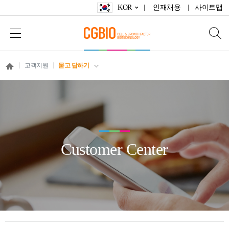
KOR
인재채용
사이트맵
고객지원
묻고 답하기
Customer Center