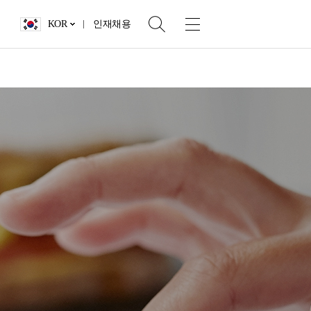
KOR
인재채용