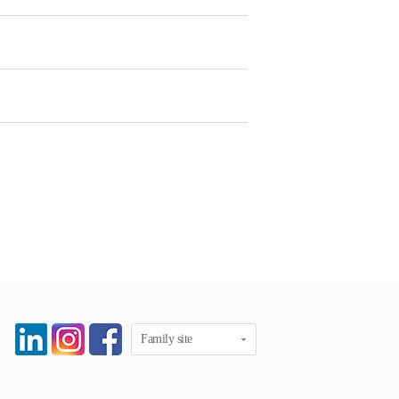
Family site