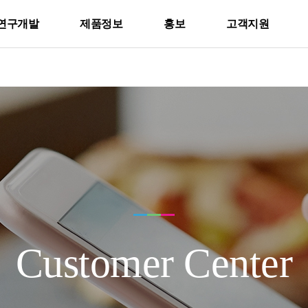
연구개발
제품정보
홍보
고객지원
Customer Center