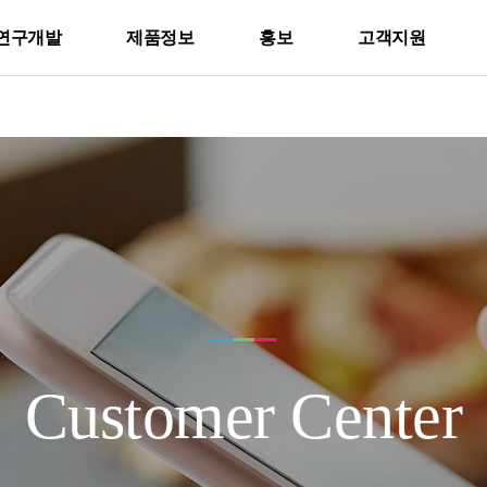
연구개발
제품정보
홍보
고객지원
Customer Center