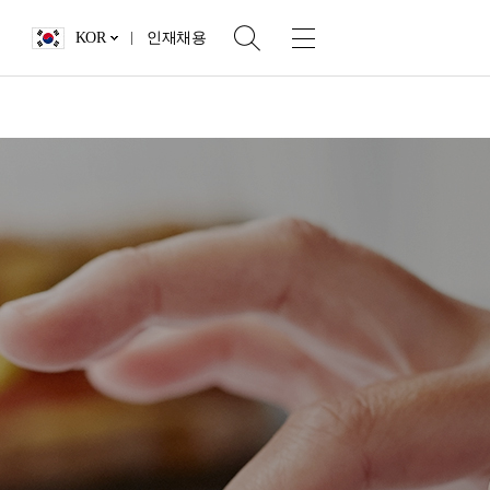
KOR
인재채용