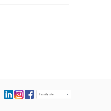
Family site