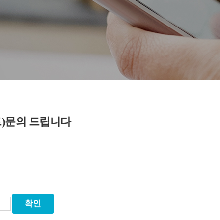
트)문의 드립니다