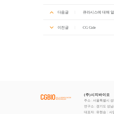
다음글
큐라시스에 대해 
이전글
CG Gide
(주)시지바이오
주소 : 서울특별시 성
연구소 : 경기도 성남
대표자 : 유현승
사업