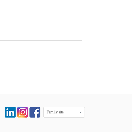
Family site