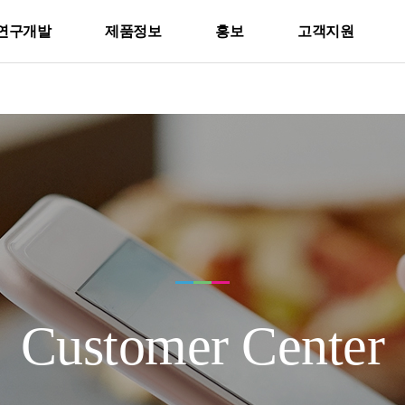
연구개발
제품정보
홍보
고객지원
Customer Center