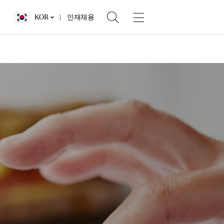
KOR
인재채용