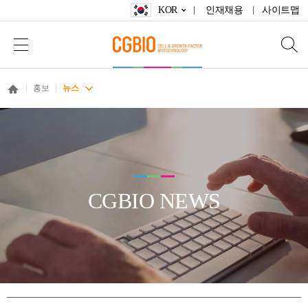
KOR
인재채용
사이트맵
홍보
뉴스
CGBIO NEWS