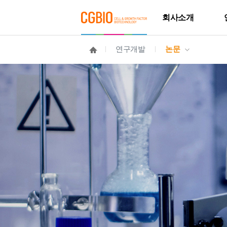
회사소개
연구개발
논문