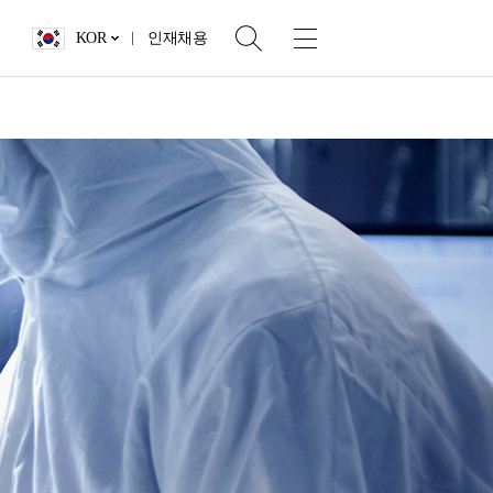
KOR
인재채용