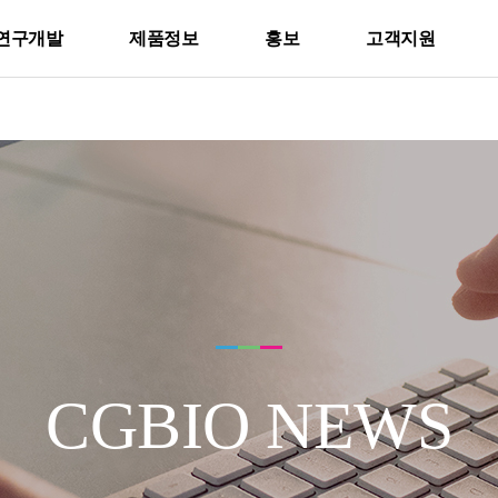
연구개발
제품정보
홍보
고객지원
CGBIO NEWS