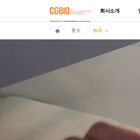
회사소개
홍보
뉴스