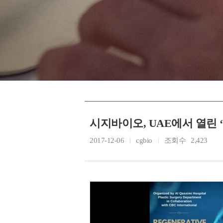
시지바이오, UAE에서 열린 
2017-12-06
cgbio
조회수
2,423