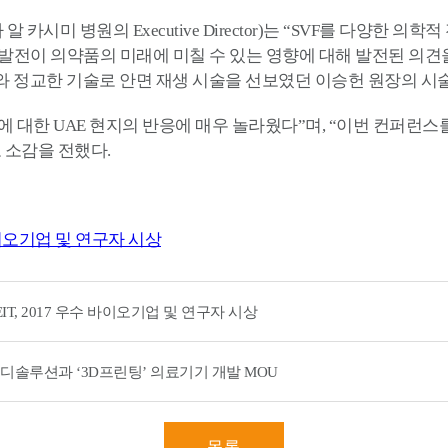
 알 카시미 병원의 Executive Director)는 “SVF를 다양한
전이 의약품의 미래에 미칠 수 있는 영향에 대해 발전된 의견을 
계와 정교한 기술로 안면 재생 시술을 선보였던 이승헌 원장의 시
에 대한 UAE 현지의 반응에 매우 놀라웠다”며, “이번 컨퍼런
 소감을 전했다.
바이오기업 및 연구자 시상
T, 2017 우수 바이오기업 및 연구자 시상
디솔루션과 ‘3D프린팅’ 의료기기 개발 MOU
목록