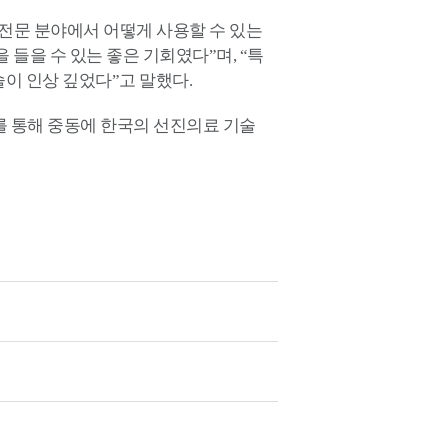
 의학적 전문 분야에서 어떻게 사용할 수 있는
들을 수 있는 좋은 기회였다”며, “특
술이 인상 깊었다”고 말했다.
스를 통해 중동에 한국의 선진의료 기술