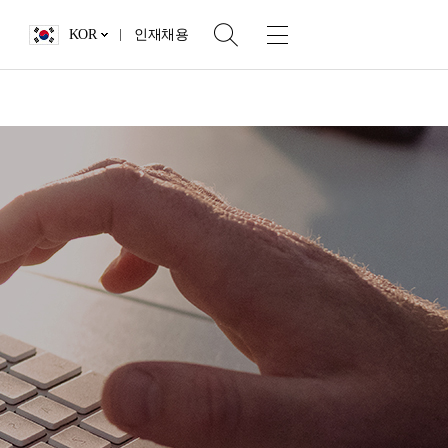
KOR
인재채용