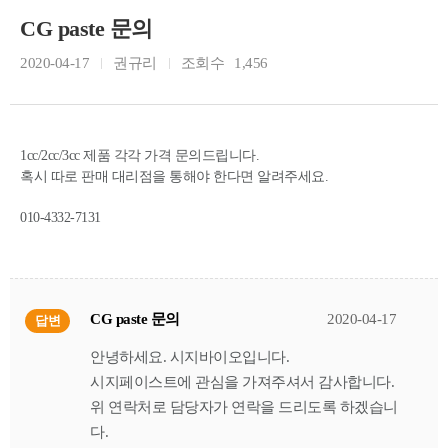
CG paste 문의
2020-04-17
권규리
조회수
1,456
1cc/2cc/3cc 제품 각각 가격 문의드립니다.
혹시 따로 판매 대리점을 통해야 한다면 알려주세요.
010-4332-7131
CG paste 문의
2020-04-17
답변
안녕하세요. 시지바이오입니다.
시지페이스트에 관심을 가져주셔서 감사합니다.
위 연락처로 담당자가 연락을 드리도록 하겠습니
다.