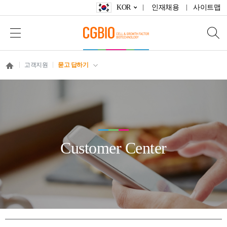
KOR
인재채용
사이트맵
고객지원
묻고 답하기
Customer Center