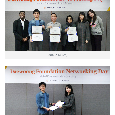
2018.12.12(Wed)