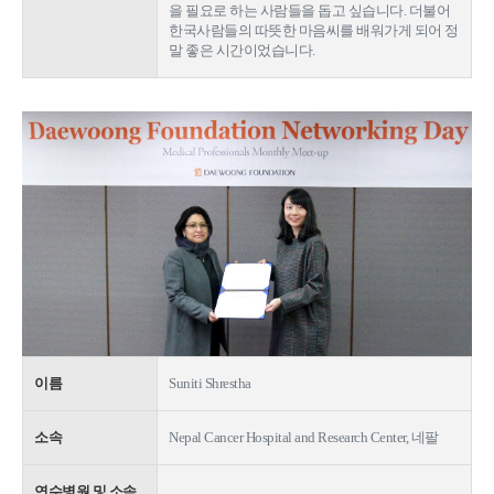
을 필요로 하는 사람들을 돕고 싶습니다. 더불어
한국사람들의 따뜻한 마음씨를 배워가게 되어 정
말 좋은 시간이었습니다.
이름
Suniti Shrestha
소속
Nepal Cancer Hospital and Research Center, 네팔
연수병원 및 소속