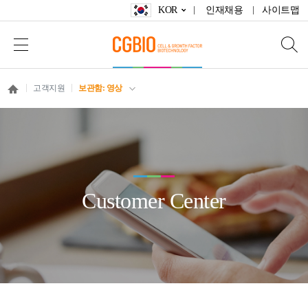
KOR
인재채용
사이트맵
고객지원
보관함: 영상
Customer Center