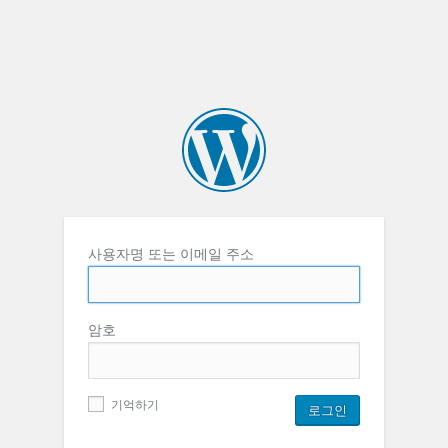
사용자명 또는 이메일 주소
암호
기억하기