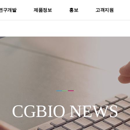
연구개발
제품정보
홍보
고객지원
CGBIO NEWS