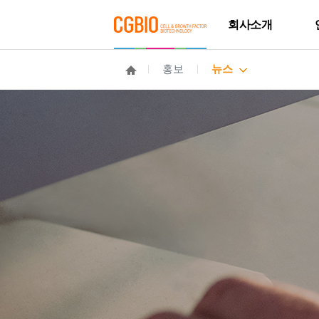
회사소개
홍보
뉴스