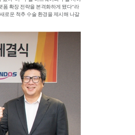
랫폼 확장 전략을 본격화하게 됐다”라
된 새로운 척추 수술 환경을 제시해 나갈