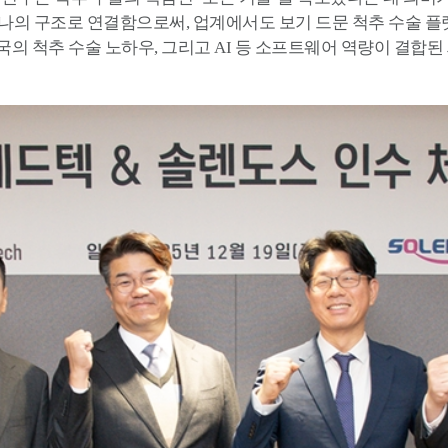
나의 구조로 연결함으로써, 업계에서도 보기 드문 척추 수술 플
한국의 척추 수술 노하우, 그리고 AI 등 소프트웨어 역량이 결합