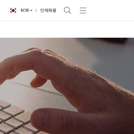
KOR
인재채용