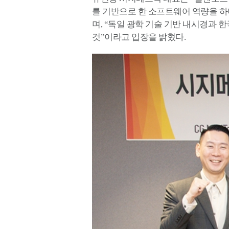
를 기반으로 한 소프트웨어 역량을 하
며, “독일 광학 기술 기반 내시경과 
것”이라고 입장을 밝혔다.