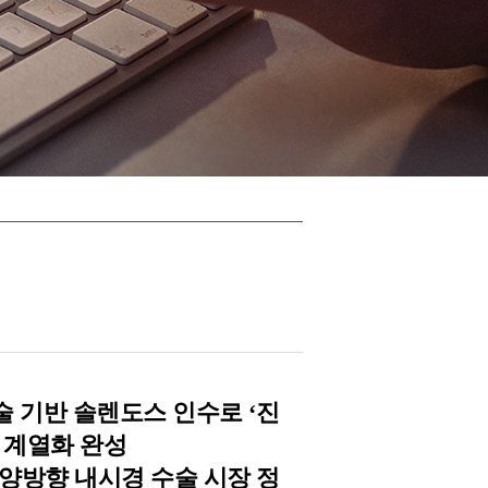
기술 기반 솔렌도스 인수로 ‘진
 계열화 완성
양방향 내시경 수술 시장 정