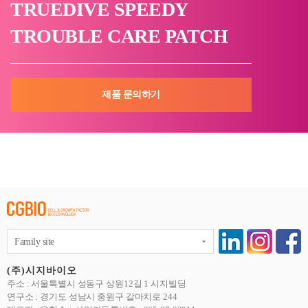
TRUEDIVE SPEEDY
TROUBLE CARE PATCH
제품 문의하기
Family site
(주)시지바이오
주소 : 서울특별시 성동구 상원12길 1 시지빌딩
연구소 : 경기도 성남시 중원구 갈마치로 244