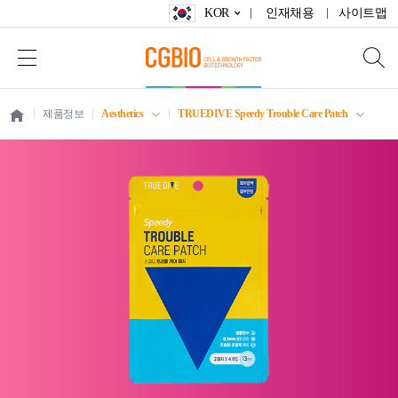
KOR
인재채용
사이트맵
제품정보
Aesthetics
TRUEDIVE Speedy Trouble Care Patch