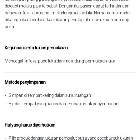
disedot melalui pipa tersebut. Dengan itu, pasien dapat terhindar dari
bahaya infeksi dan dapat melindungi bagian luka.Nama-nama model
dikategorikan berdasarkan ukuran penutup film dan ukuran penutup
busa.
Kegunaan serta tujuan pemakaian
Mencegah infeksi pada luka dan melindungi permukaan luka
Metode penyimpanan
Simpan di tempat kering dalan suhu ruangan.
Hindari tempat yang panas dan lembab untuk penyimpanan.
Hal yang harus diperhatikan
Pilih produk dengan ukuran pembalut busa yang cocok untuk ukuran