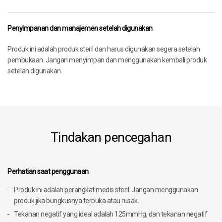
Penyimpanan dan manajemen setelah digunakan
Produk ini adalah produk steril dan harus digunakan segera setelah
pembukaan. Jangan menyimpan dan menggunakan kembali produk
setelah digunakan.
Tindakan pencegahan
Perhatian saat penggunaan
Produk ini adalah perangkat medis steril. Jangan menggunakan
produk jika bungkusnya terbuka atau rusak.
Tekanan negatif yang ideal adalah 125mmHg, dan tekanan negatif