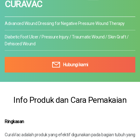
CURAVAC
Advanced Wound Dressing for Negative Pressure Wound Therapy
Diabetic Foot Ulcer / Pressure Injury / Traumatic Wound / Skin Graft /
Dehisced Wound
Hubungi kami
Info Produk dan Cara Pemakaian
Ringkasan
CuraVac adalah produk yang efektif digunakan pada bagian tubuh yang