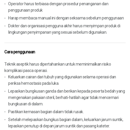
Operator harus terbiasa dengan prosedur penanganan dan
penggunaan produk
Harap membaca manual ini dengan seksama sebelum penggunaan
Dokter dan organisasi pengguna akhir harus menyimpan produk di
lingkungan penyimpanan yang sesuai sebelum digunakan.
Cara penggunaan
Teknik aseptik harus dipertahankan untuk meminimalkan risiko
komplikasi pasca operasi.
Keluarkan cairan dari tubuh yang digunakan selama operasi dan
periksa hemostasis pada luka.
Lepaskan bungkusan ganda dan berikan kepada peserta bedah yang
mengenakan pakaian steril, berhati-hatilah agar tidak mencemari
bungkusan di dalam.
Pastikan kemasan bagian dalam tidak rusak.
Setelah melepaskan bungkus bagian dalam, keluarkan jarum suntik,
lepaskan penutup di depan jarum suntik dan pasang kateter.